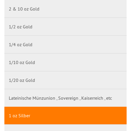
2 & 10 oz Gold
1/2 oz Gold
1/4 oz Gold
1/10 oz Gold
1/20 oz Gold
Lateinische Münzunion , Sovereign , Kaiserreich , etc
1 oz Silber