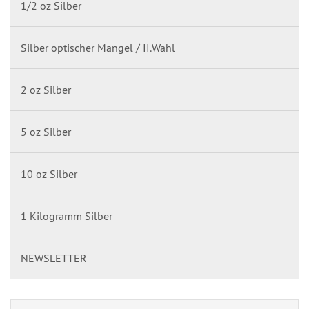
1/2 oz Silber
Silber optischer Mangel / II.Wahl
2 oz Silber
5 oz Silber
10 oz Silber
1 Kilogramm Silber
NEWSLETTER