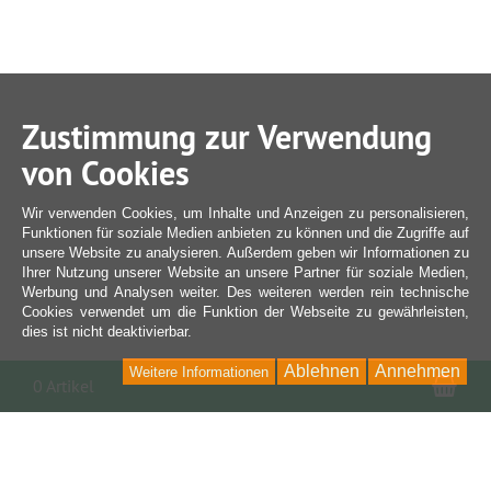
Zustimmung zur Verwendung
von Cookies
Wir verwenden Cookies, um Inhalte und Anzeigen zu personalisieren,
Funktionen für soziale Medien anbieten zu können und die Zugriffe auf
unsere Website zu analysieren. Außerdem geben wir Informationen zu
Ihrer Nutzung unserer Website an unsere Partner für soziale Medien,
Werbung und Analysen weiter. Des weiteren werden rein technische
Cookies verwendet um die Funktion der Webseite zu gewährleisten,
dies ist nicht deaktivierbar.
Ablehnen
Annehmen
Weitere Informationen
War
0 Artikel