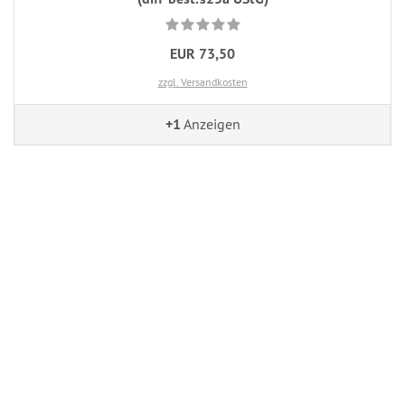
EUR 73,50
zzgl. Versandkosten
+1
Anzeigen