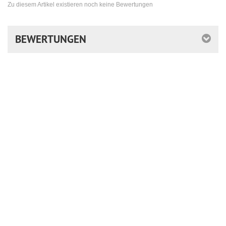
Zu diesem Artikel existieren noch keine Bewertungen
BEWERTUNGEN