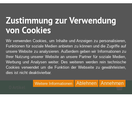
Zustimmung zur Verwendung
von Cookies
Wir verwenden Cookies, um Inhalte und Anzeigen zu personalisieren,
Funktionen für soziale Medien anbieten zu können und die Zugriffe auf
unsere Website zu analysieren. Außerdem geben wir Informationen zu
Ihrer Nutzung unserer Website an unsere Partner für soziale Medien,
Werbung und Analysen weiter. Des weiteren werden rein technische
Cookies verwendet um die Funktion der Webseite zu gewährleisten,
dies ist nicht deaktivierbar.
Ablehnen
Annehmen
Weitere Informationen
War
0 Artikel