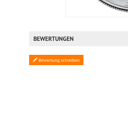
BEWERTUNGEN
Bewertung schreiben