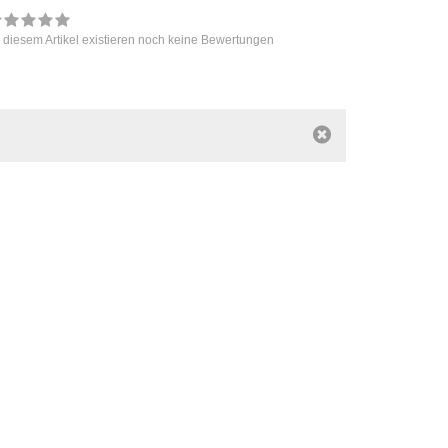
 diesem Artikel existieren noch keine Bewertungen