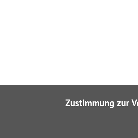
Zustimmung zur V