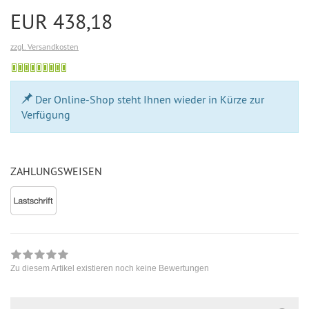
EUR 438,18
zzgl. Versandkosten
Bestellung
möglich
Der Online-Shop steht Ihnen wieder in Kürze zur
Verfügung
ZAHLUNGSWEISEN
Zu diesem Artikel existieren noch keine Bewertungen