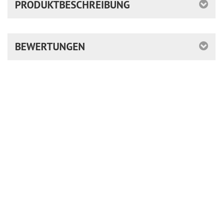
PRODUKTBESCHREIBUNG
BEWERTUNGEN