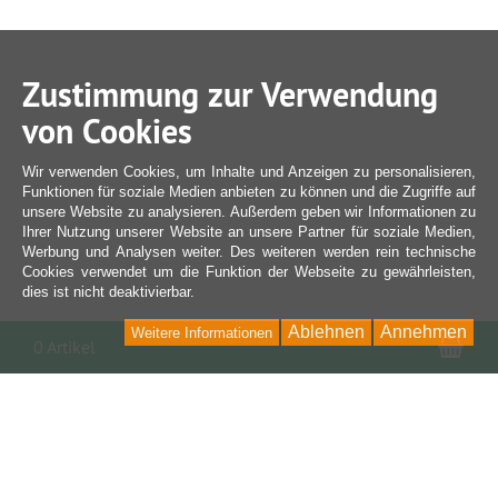
Zustimmung zur Verwendung
von Cookies
Wir verwenden Cookies, um Inhalte und Anzeigen zu personalisieren,
Funktionen für soziale Medien anbieten zu können und die Zugriffe auf
unsere Website zu analysieren. Außerdem geben wir Informationen zu
Ihrer Nutzung unserer Website an unsere Partner für soziale Medien,
Werbung und Analysen weiter. Des weiteren werden rein technische
Cookies verwendet um die Funktion der Webseite zu gewährleisten,
dies ist nicht deaktivierbar.
Ablehnen
Annehmen
Weitere Informationen
War
0 Artikel