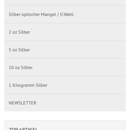
Silber optischer Mangel / II.Wahl
2 oz Silber
5 oz Silber
10 oz Silber
1 Kilogramm Silber
NEWSLETTER
TOP ARTIKEL