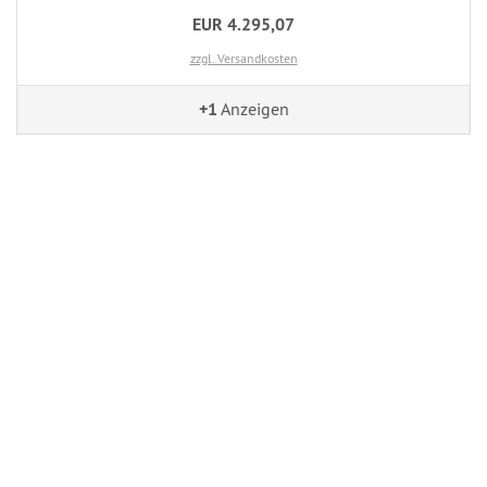
EUR 4.295,07
zzgl. Versandkosten
+1
Anzeigen