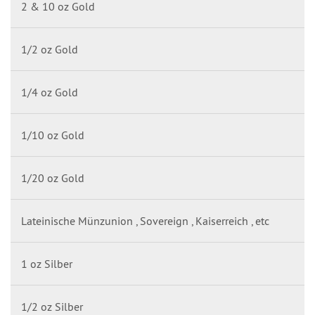
2 & 10 oz Gold
1/2 oz Gold
1/4 oz Gold
1/10 oz Gold
1/20 oz Gold
Lateinische Münzunion , Sovereign , Kaiserreich , etc
1 oz Silber
1/2 oz Silber