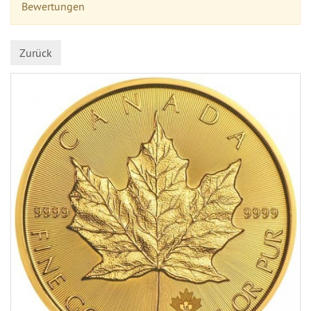
Bewertungen
Zurück