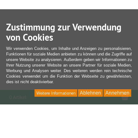
Zustimmung zur Verwendung
von Cookies
Wir verwenden Cookies, um Inhalte und Anzeigen zu personalisieren,
Funktionen für soziale Medien anbieten zu können und die Zugriffe auf
unsere Website zu analysieren. Außerdem geben wir Informationen zu
Ihrer Nutzung unserer Website an unsere Partner für soziale Medien,
Werbung und Analysen weiter. Des weiteren werden rein technische
Cookies verwendet um die Funktion der Webseite zu gewährleisten,
dies ist nicht deaktivierbar.
Ablehnen
Annehmen
Weitere Informationen
War
0 Artikel