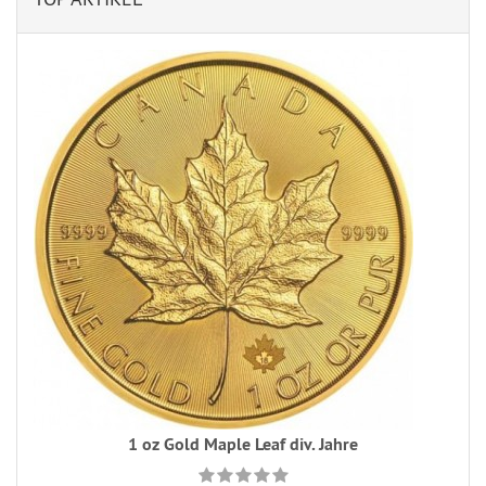
1 oz Gold Maple Leaf div. Jahre